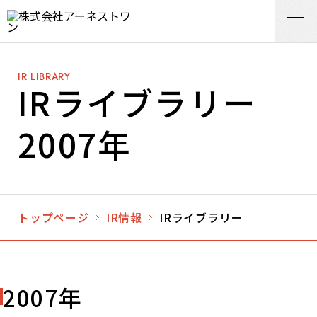
IR LIBRARY
IRライブラリー
2007年
トップページ
IR情報
IRライブラリー
2007年