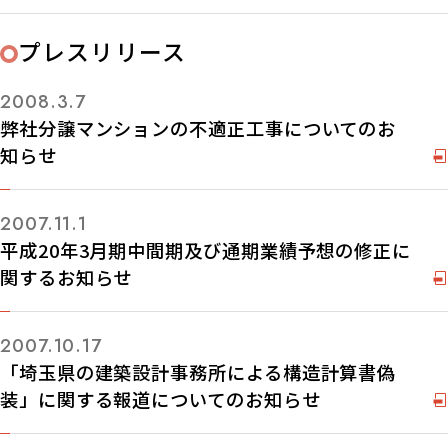
プレスリリース
2008.3.7
弊社分譲マンションの不適正工事についてのお
知らせ
2007.11.1
平成20年3月期中間期及び通期業績予想の修正に
関するお知らせ
2007.10.17
「埼玉県の建築設計事務所による構造計算書偽
装」に関する報道についてのお知らせ