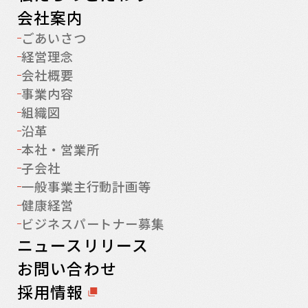
会社案内
ごあいさつ
経営理念
会社概要
事業内容
組織図
沿革
本社・営業所
子会社
一般事業主行動計画等
健康経営
ビジネスパートナー募集
ニュースリリース
お問い合わせ
採用情報