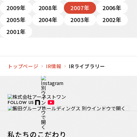
2009年
2008年
2007年
2006年
2005年
2004年
2003年
2002年
2001年
トップページ
IR情報
IRライブラリー
FOLLOW US
私たちのこだわり