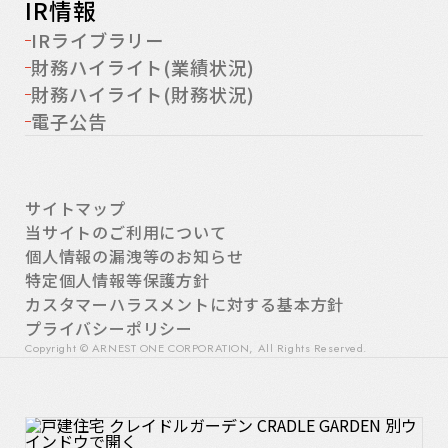
IR情報
IRライブラリー
財務ハイライト(業績状況)
財務ハイライト(財務状況)
電子公告
サイトマップ
当サイトのご利用について
個人情報の漏洩等のお知らせ
特定個人情報等保護方針
カスタマーハラスメントに対する基本方針
プライバシーポリシー
Copyright © ARNEST ONE CORPORATION, All Rights Reserved.