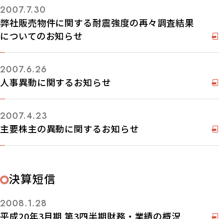
2007.7.30
弊社販売物件に関する耐震強度の再々調査結果
についてのお知らせ
2007.6.26
人事異動に関するお知らせ
2007.4.23
主要株主の異動に関するお知らせ
決算短信
2008.1.28
平成20年3月期 第3四半期財務・業績の概況