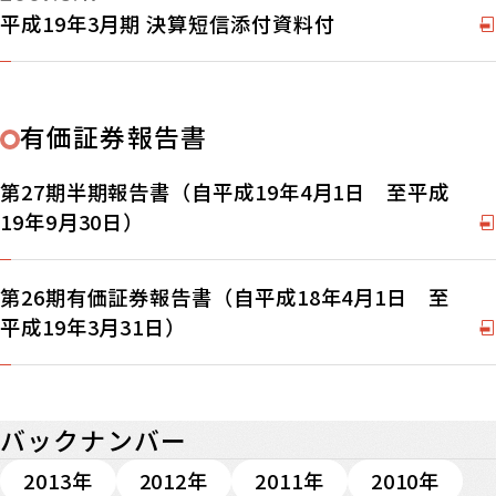
平成19年3月期 決算短信添付資料付
有価証券報告書
第27期半期報告書（自平成19年4月1日 至平成
19年9月30日）
第26期有価証券報告書（自平成18年4月1日 至
平成19年3月31日）
バックナンバー
2013年
2012年
2011年
2010年