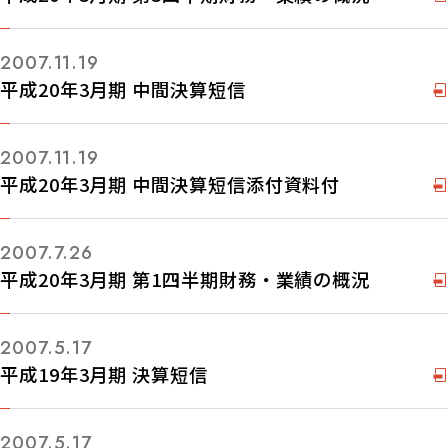
2007.11.19
平成20年3月期 中間決算短信
2007.11.19
平成20年3月期 中間決算短信添付資料付
2007.7.26
平成20年3月期 第1四半期財務・業績の概況
2007.5.17
平成19年3月期 決算短信
2007.5.17