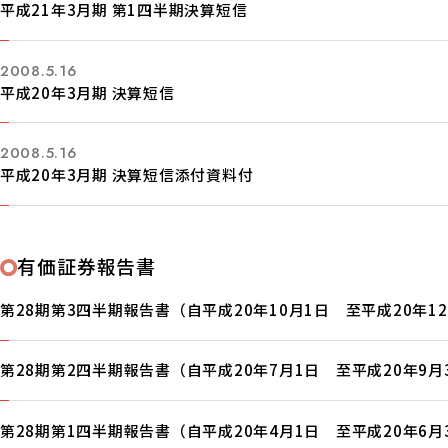
平成21年3月期 第1四半期決算短信
2008.5.16
平成20年3月期 決算短信
2008.5.16
平成20年3月期 決算短信添付資料付
有価証券報告書
第28期第3四半期報告書（自平成20年10月1日 至平成20年12
第28期第2四半期報告書（自平成20年7月1日 至平成20年9月
第28期第1四半期報告書（自平成20年4月1日 至平成20年6月