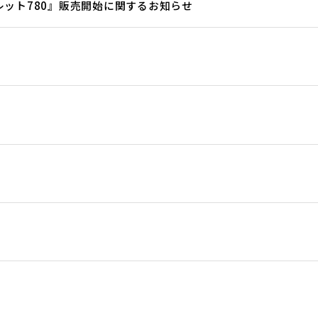
レット780』販売開始に関するお知らせ