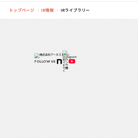
トップページ
IR情報
IRライブラリー
FOLLOW US