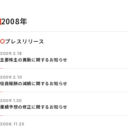
2008年
プレスリリース
2009.2.18
主要株主の異動に関するお知らせ
2009.2.10
役員報酬の減額に関するお知らせ
2009.1.30
業績予想の修正に関するお知らせ
2008.11.25