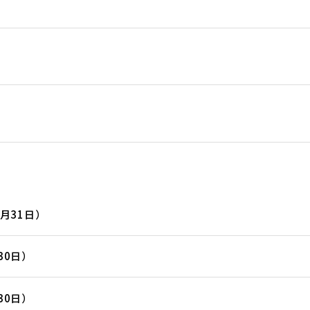
月31日）
30日）
30日）