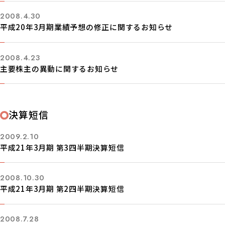
2008.4.30
平成20年3月期業績予想の修正に関するお知らせ
2008.4.23
主要株主の異動に関するお知らせ
決算短信
2009.2.10
平成21年3月期 第3四半期決算短信
2008.10.30
平成21年3月期 第2四半期決算短信
2008.7.28