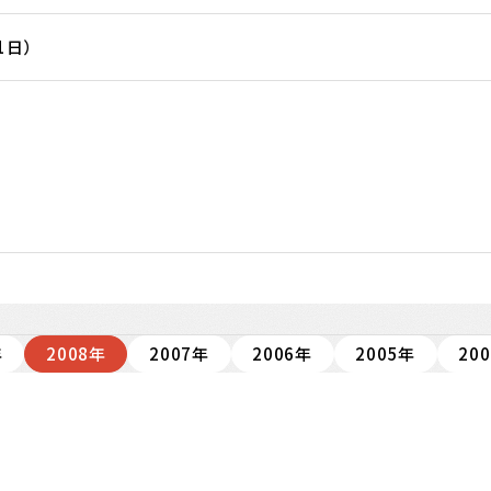
1日）
年
2008年
2007年
2006年
2005年
20