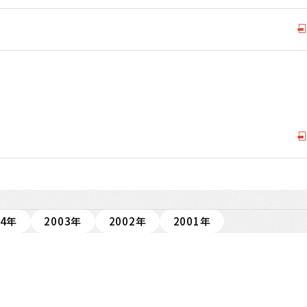
04年
2003年
2002年
2001年