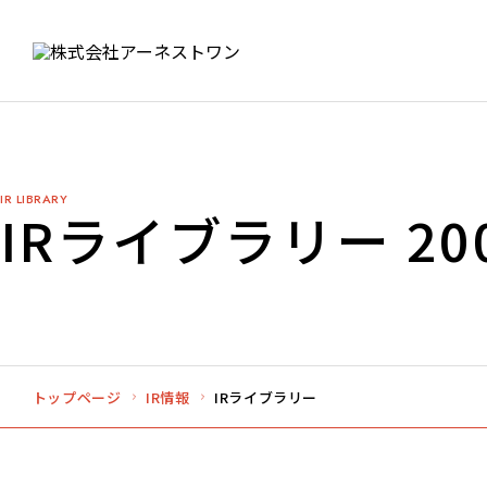
IR LIBRARY
IRライブラリー 20
トップページ
IR情報
IRライブラリー