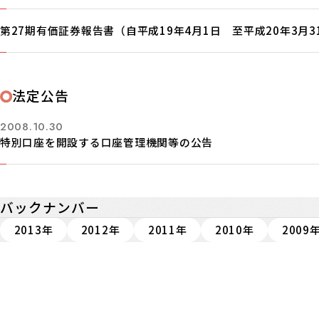
第27期有価証券報告書（自平成19年4月1日 至平成20年3月3
法定公告
2008.10.30
特別口座を開設する口座管理機関等の公告
バックナンバー
2013年
2012年
2011年
2010年
2009