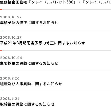
低価格企画住宅『クレイドルパレット580』・『クレイドルパ
2008.10.27
業績予想の修正に関するお知らせ
2008.10.27
平成21年3月期配当予想の修正に関するお知らせ
2008.10.24
主要株主の異動に関するお知らせ
2008.9.26
組織及び人事異動に関するお知らせ
2008.6.26
取締役の異動に関するお知らせ