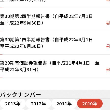
第30期第2四半期報告書（自平成22年7月1日
至平成22年9月30日）
第30期第1四半期報告書（自平成22年4月1日
至平成22年6月30日）
第29期有価証券報告書（自平成21年4月1日 至
平成22年3月31日）
バックナンバー
2013年
2012年
2011年
2010年