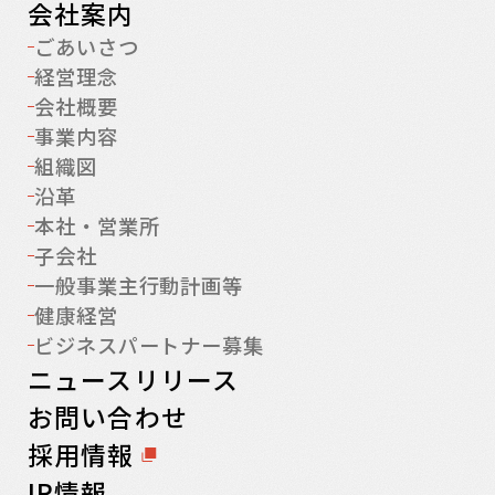
会社案内
ごあいさつ
経営理念
会社概要
事業内容
組織図
沿革
本社・営業所
子会社
一般事業主行動計画等
健康経営
ビジネスパートナー募集
ニュースリリース
お問い合わせ
採用情報
IR情報