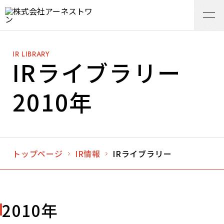
IR LIBRARY
IRライブラリー
2010年
トップページ
IR情報
IRライブラリー
2010年