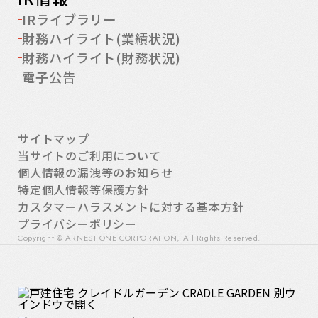
IRライブラリー
財務ハイライト(業績状況)
財務ハイライト(財務状況)
電子公告
サイトマップ
当サイトのご利用について
個人情報の漏洩等のお知らせ
特定個人情報等保護方針
カスタマーハラスメントに対する基本方針
プライバシーポリシー
Copyright © ARNEST ONE CORPORATION, All Rights Reserved.