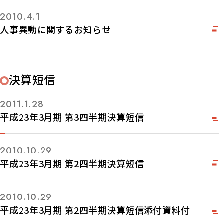
2010.4.1
人事異動に関するお知らせ
決算短信
2011.1.28
平成23年3月期 第3四半期決算短信
2010.10.29
平成23年3月期 第2四半期決算短信
2010.10.29
平成23年3月期 第2四半期決算短信添付資料付