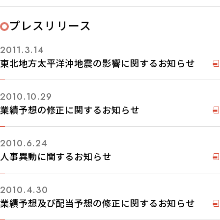
プレスリリース
2011.3.14
東北地方太平洋沖地震の影響に関するお知らせ
2010.10.29
業績予想の修正に関するお知らせ
2010.6.24
人事異動に関するお知らせ
2010.4.30
業績予想及び配当予想の修正に関するお知らせ