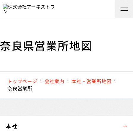
奈良県営業所地図
トップページ
会社案内
本社・営業所地図
奈良営業所
本社