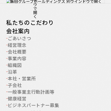
私たちのこだわり
会社案内
ごあいさつ
経営理念
会社概要
事業内容
組織図
沿革
本社・営業所
子会社
一般事業主行動計画等
健康経営
ビジネスパートナー募集