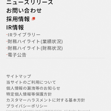
ニュースリリース
お問い合わせ
採用情報
IR情報
IRライブラリー
財務ハイライト(業績状況)
財務ハイライト(財務状況)
電子公告
サイトマップ
当サイトのご利用について
個人情報の漏洩等のお知らせ
特定個人情報等保護方針
カスタマーハラスメントに対する基本方針
プライバシーポリシー
Copyright © ARNEST ONE CORPORATION, All Rights Reserved.