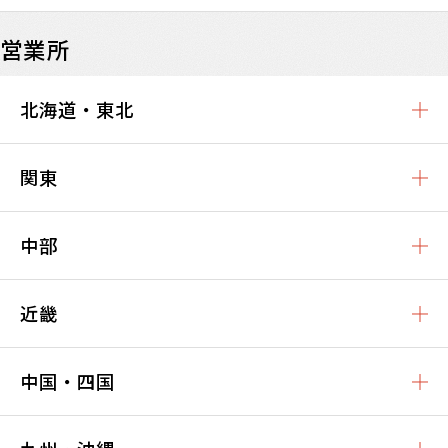
営業所
北海道・東北
関東
中部
近畿
中国・四国