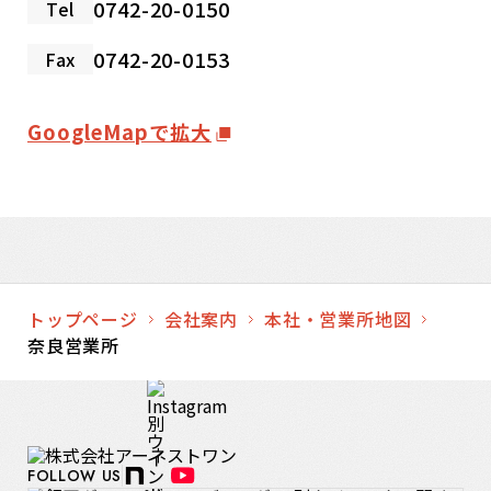
0742-20-0150
Tel
0742-20-0153
Fax
GoogleMapで拡大
トップページ
会社案内
本社・営業所地図
奈良営業所
FOLLOW US