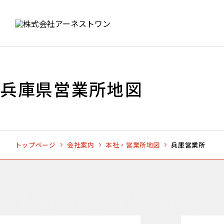
兵庫県営業所地図
トップページ
会社案内
本社・営業所地図
兵庫営業所