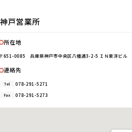
神戸営業所
所在地
〒651-0085 兵庫県神戸市中央区八幡通3-2-5 ＩＮ東洋ビル
連絡先
078-291-5271
Tel
078-291-5273
Fax