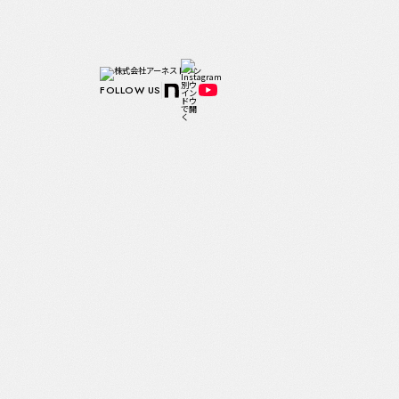
FOLLOW US