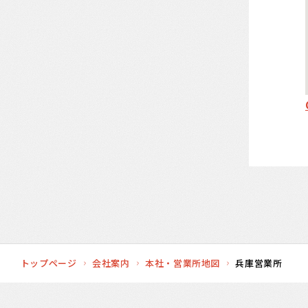
トップページ
会社案内
本社・営業所地図
兵庫営業所