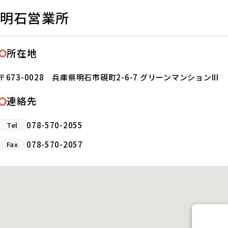
明石営業所
所在地
〒673-0028 兵庫県明石市硯町2-6-7 グリーンマンションIII
連絡先
078-570-2055
Tel
078-570-2057
Fax