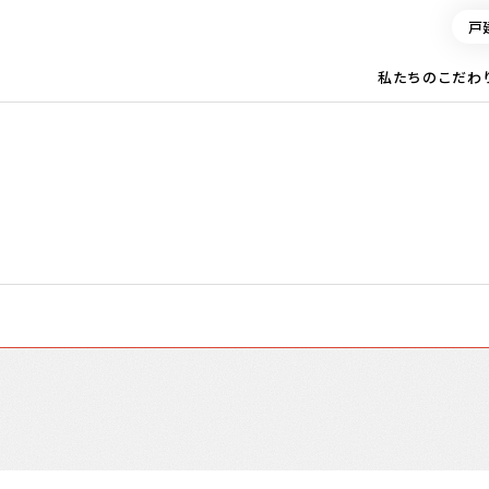
戸
私たちのこだわ