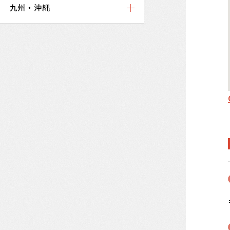
九州・沖縄