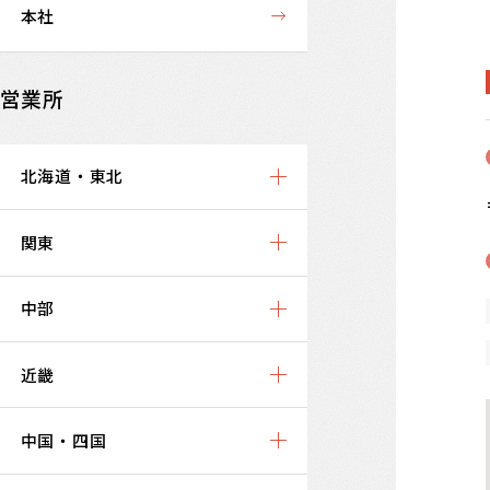
本社
営業所
北海道・東北
関東
中部
近畿
中国・四国