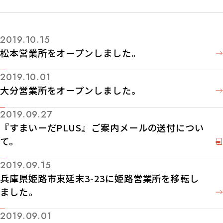
2019.10.15
松本営業所をオープンしました。
2019.10.01
大分営業所をオープンしました。
2019.09.27
『すまいーだPLUS』ご案内メールの送付につい
て。
2019.09.15
兵庫県姫路市東延末3-23に姫路営業所を移転し
ました。
2019.09.01