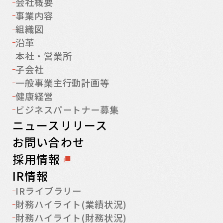
会社概要
事業内容
組織図
沿革
本社・営業所
子会社
一般事業主行動計画等
健康経営
ビジネスパートナー募集
ニュースリリース
お問い合わせ
採用情報
IR情報
IRライブラリー
財務ハイライト(業績状況)
財務ハイライト(財務状況)