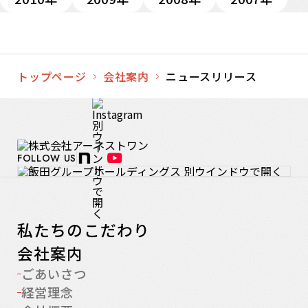
トップページ
会社案内
ニュースリリース
FOLLOW US
私たちのこだわり
会社案内
ごあいさつ
経営理念