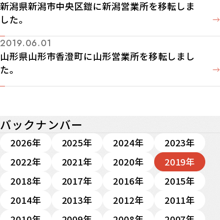
新潟県新潟市中央区鎧に新潟営業所を移転しま
した。
2019.06.01
山形県山形市香澄町に山形営業所を移転しまし
た。
バックナンバー
2026年
2025年
2024年
2023年
2022年
2021年
2020年
2019年
2018年
2017年
2016年
2015年
2014年
2013年
2012年
2011年
2010年
2009年
2008年
2007年