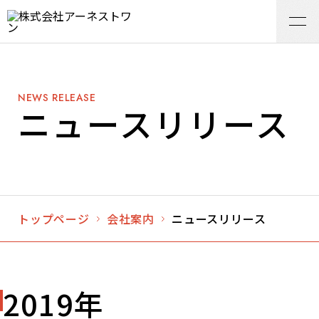
NEWS RELEASE
ニュースリリース
トップページ
会社案内
ニュースリリース
2019年