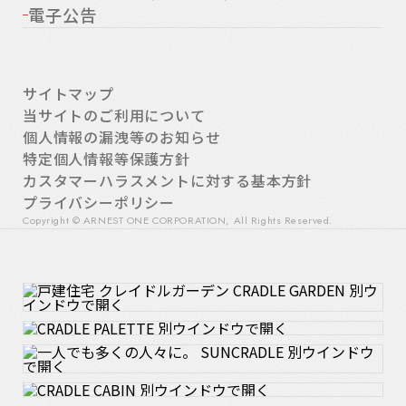
電子公告
サイトマップ
当サイトのご利用について
個人情報の漏洩等のお知らせ
特定個人情報等保護方針
カスタマーハラスメントに対する基本方針
プライバシーポリシー
Copyright © ARNEST ONE CORPORATION, All Rights Reserved.